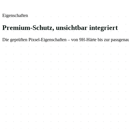
Eigenschaften
Premium-Schutz, unsichtbar integriert
Die geprüften Pixsel-Eigenschaften – von 9H-Härte bis zur passgen