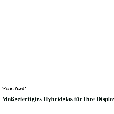
Was ist Pixsel?
Maßgefertigtes Hybridglas für Ihre Displa