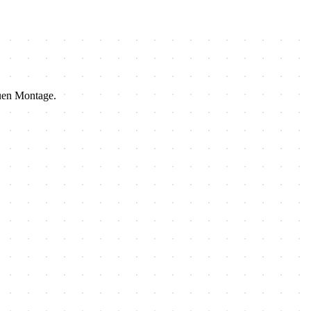
auen Montage.